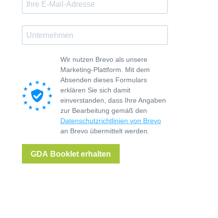
Wir nutzen Brevo als unsere
Marketing-Plattform. Mit dem
Absenden dieses Formulars
erklären Sie sich damit
einverstanden, dass Ihre Angaben
zur Bearbeitung gemäß den
Datenschutzrichtlinien von Brevo
an Brevo übermittelt werden.
GDA Booklet erhalten