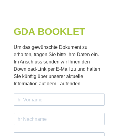
GDA BOOKLET
Um das gewünschte Dokument zu
erhalten, tragen Sie bitte Ihre Daten ein.
Im Anschluss senden wir Ihnen den
Download-Link per E-Mail zu und halten
Sie künftig über unserer aktuelle
Information auf dem Laufenden.